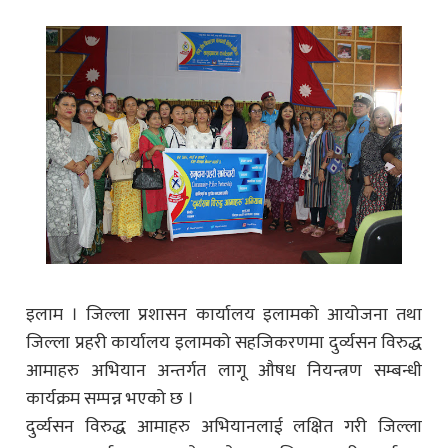
इलाम । जिल्ला प्रशासन कार्यालय इलामको आयोजना तथा
जिल्ला प्रहरी कार्यालय इलामको सहजिकरणमा दुर्व्यसन विरुद्ध
आमाहरु अभियान अन्तर्गत लागू औषध नियन्त्रण सम्बन्धी
कार्यक्रम सम्पन्न भएको छ ।
दुर्व्यसन विरुद्ध आमाहरु अभियानलाई लक्षित गरी जिल्ला