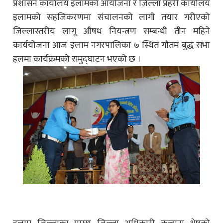
प्रशासन कार्यालय इलामको आयोजना र जिल्ला प्रहरी कार्यालय
इलामको सहजिकरणमा संचालनको लागी तयार गरीएको
जिल्लास्तरीय लागू औषध नियन्त्रण सम्बन्धी तीन महिने
कार्ययोजना आज इलाम नगरपालिका ७ स्थित गौतम बुद्ध सभा
हलमा कार्यक्रमको समुद्‍घाटन भएको छ ।