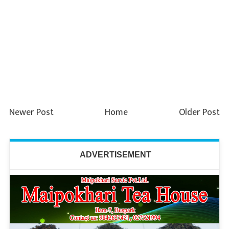
Newer Post
Home
Older Post
ADVERTISEMENT