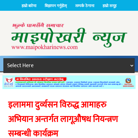
हाम्रो बारेमा
बिज्ञापन गर्नुहोस्
सम्पर्क ठेगाना
हाम्रो समूह
इलाममा दुर्व्यसन विरुद्ध आमाहरु
अभियान अन्तर्गत लागूऔषध नियन्त्रण
सम्बन्धी कार्यक्रम