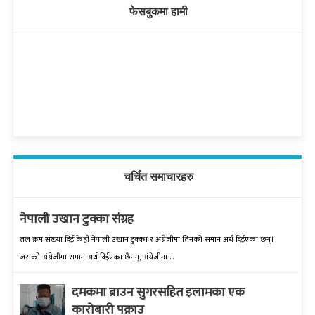
फेसबुकमा हामी
चर्चित समाचारहरु
नेपाली उखान टुक्का संग्रह
तल क्रम संख्‍या दिई केही नेपाली उखान टुक्‍का र अंग्रेजीमा तिनको समान अर्थ दिईएका छन्।
जसको अंग्रेजीमा समान अर्थ दिईएका छैनन्, अंग्रेजीमा ...
दमकमा ब्राउन सुगरसहित इलामका एक
कारोबारी पक्राउ