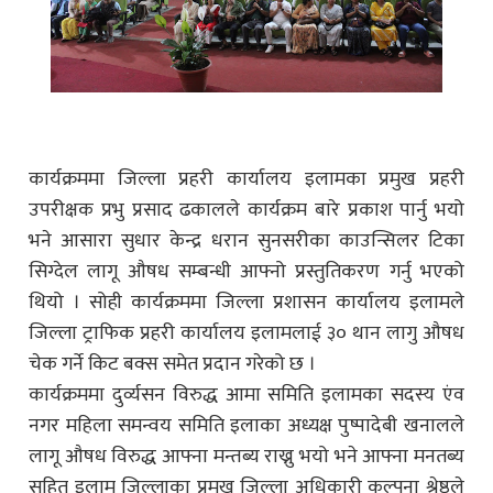
कार्यक्रममा जिल्ला प्रहरी कार्यालय इलामका प्रमुख प्रहरी
उपरीक्षक प्रभु प्रसाद ढकालले कार्यक्रम बारे प्रकाश पार्नु भयो
भने आसारा सुधार केन्द्र धरान सुनसरीका काउन्सिलर टिका
सिग्देल लागू औषध सम्बन्धी आफ्नो प्रस्तुतिकरण गर्नु भएको
थियो । सोही कार्यक्रममा जिल्ला प्रशासन कार्यालय इलामले
जिल्ला ट्राफिक प्रहरी कार्यालय इलामलाई ३० थान लागु औषध
चेक गर्ने किट बक्स समेत प्रदान गरेको छ ।
कार्यक्रममा दुर्व्यसन विरुद्ध आमा समिति इलामका सदस्य एंव
नगर महिला समन्वय समिति इलाका अध्यक्ष पुष्पादेबी खनालले
लागू औषध विरुद्ध आफ्ना मन्तब्य राख्नु भयो भने आफ्ना मनतब्य
सहित इलाम जिल्लाका प्रमुख जिल्ला अधिकारी कल्पना श्रेष्ठले