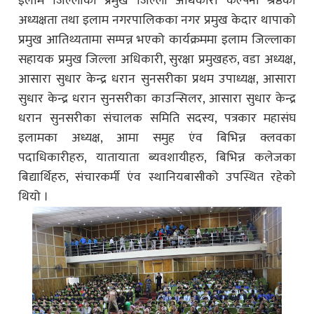
इलाम जिल्लाका प्रमुख जिल्ला अधिकारी कल्पना श्रेष्ठको
अध्यक्षता तथा इलाम नगरपालिकका नगर प्रमुख केदार थापाको
प्रमुख आतिथ्यतामा सम्पन्न भएको कार्यक्रममा इलाम जिल्लाका
सहायक प्रमुख जिल्ला अधिकारी, सुरक्षा प्रमुखहरु, वडा अध्यक्ष,
आसारा सुधार केन्द्र धरान सुनसरीका प्रथम उपाध्यक्ष, आसारा
सुधार केन्द्र धरान सुनसरीका काउन्सिलर, आसारा सुधार केन्द्र
धरान सुनसरीका संचालक समिति सदस्य, पत्रकार महासंघ
इलामका अध्यक्ष, आमा समुह एंव बिभिन्न क्लवका
पदाधिकारीहरु, यातायाता ब्यवशायीहरु, बिभिन्न कलेजका
बिद्यार्थिहरु, संचारकर्मी एंव स्थानियबासीको उपस्थित रहेको
थियो ।