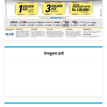
फेसबुकमा हामी