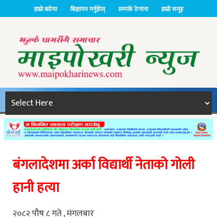
हाम्रो बारेमा
बिज्ञापन गर्नुहोस्
सम्पर्क ठेगाना
हाम्रो समूह
बंगलादेशमा अर्का विद्यार्थी नेताको गोली
हानी हत्या
२०८२ पौष ८ गते , मंगलबार