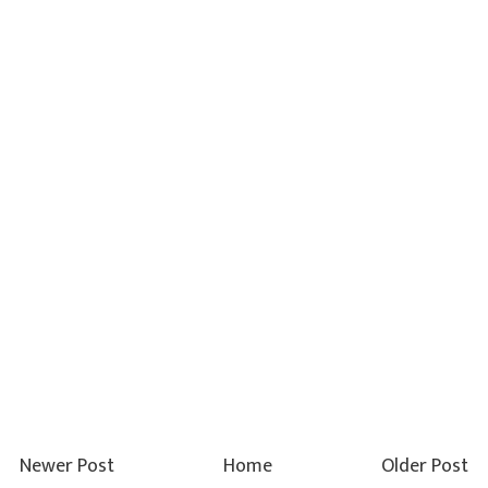
Newer Post
Home
Older Post