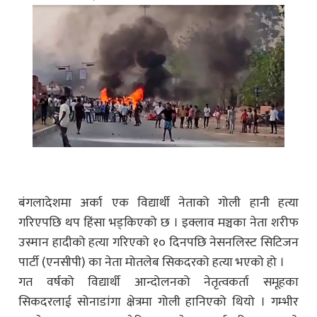
बंगलादेशमा अर्का एक विद्यार्थी नेताको गोली हानी हत्या
गरिएपछि थप हिंसा भड्किएको छ । इक्लाव मञ्चका नेता शरीफ
उस्मान हादीको हत्या गरिएको १० दिनपछि नेसनलिस्ट सिटिजन
पार्टी (एनसीपी) का नेता मोतलेब सिकदरको हत्या भएको हो ।
गत वर्षको विद्यार्थी आन्दोलनको नेतृत्वकर्ता समूहका
सिकदरलाई सोनाडांगा क्षेत्रमा गोली हानिएको थियो । गम्भीर