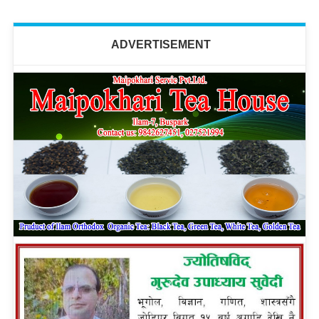
ADVERTISEMENT