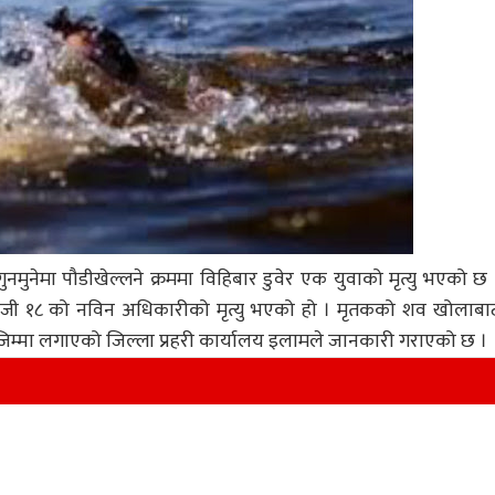
मुनेमा पौडीखेल्लने क्रममा विहिबार डुवेर एक युवाको मृत्यु भएको छ 
न्दाजी १८ को नविन अधिकारीको मृत्यु भएको हो । मृतकको शव खोलाबा
जिम्मा लगाएको जिल्ला प्रहरी कार्यालय इलामले जानकारी गराएको छ ।