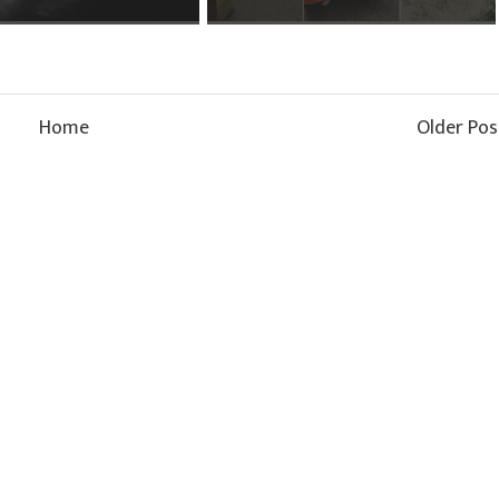
Home
Older Pos