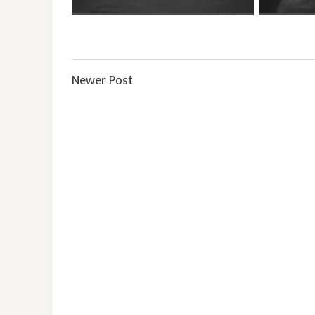
Newer Post