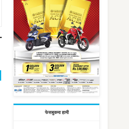
फेसबुकमा हामी