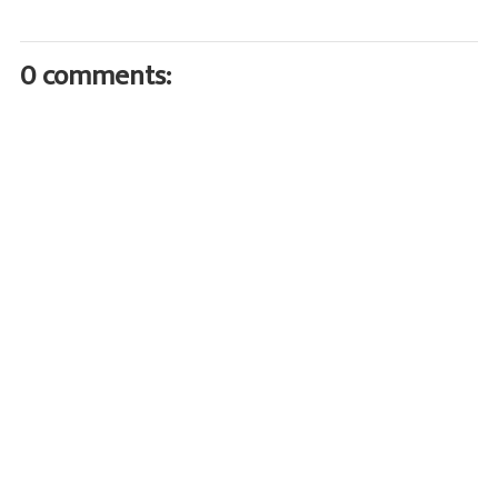
0 comments: