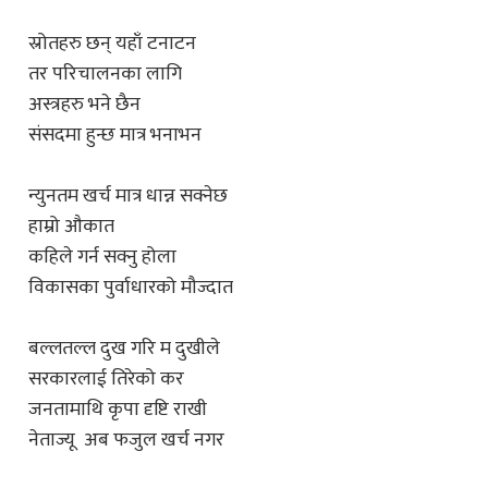
स्रोतहरु छन् यहाँ टनाटन
तर परिचालनका लागि
अस्त्रहरु भने छैन
संसदमा हुन्छ मात्र भनाभन
न्युनतम खर्च मात्र धान्न सक्नेछ
हाम्रो औकात
कहिले गर्न सक्नु होला
विकासका पुर्वाधारको मौज्दात
बल्लतल्ल दुख गरि म दुखीले
सरकारलाई तिरेको कर
जनतामाथि कृपा दृष्टि राखी
नेताज्यू अब फजुल खर्च नगर