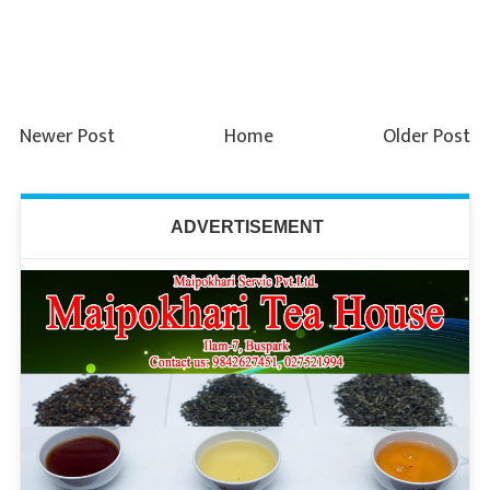
Newer Post
Home
Older Post
ADVERTISEMENT