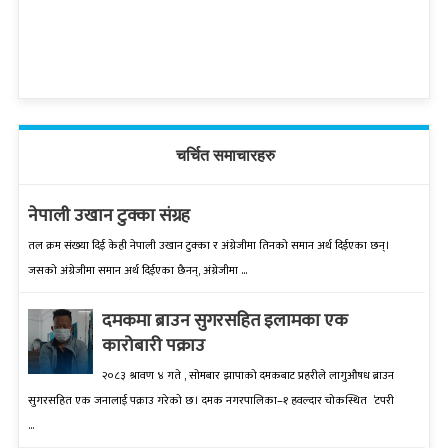
चर्चित समाचारहरु
नेपाली उखान टुक्का संग्रह
तल क्रम संख्‍या दिई केही नेपाली उखान टुक्‍का र अंग्रेजीमा तिनको समान अर्थ दिईएका छन्।
जसको अंग्रेजीमा समान अर्थ दिईएका छैनन्, अंग्रेजीमा ...
दमकमा ब्राउन सुगरसहित इलामका एक
कारोबारी पक्राउ
२०८३ श्रावण ४ गते , सोमबार झापाको दमकबाट प्रहरीले लागुऔषध ब्राउन
सुगरसहित एक जनालाई पक्राउ गरेको छ। दमक नगरपालिका–१ हवल्दार चोकस्थित ‘टपरी
...