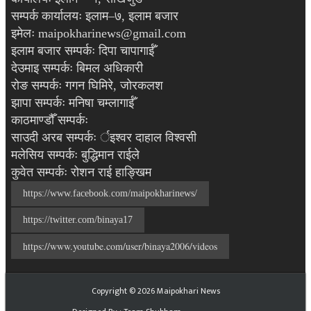
सम्पर्क कार्यालयः इलाम–७, इलाम बजार
इमेलः maipokharinews@gmail.com
इलाम बजार सम्पर्कः दिपा चापागाईँ
देउमाइ सम्पर्कः बिमल अधिकारी
रोङ सम्पर्कः गगन घिमिरे, जोरकलश
झापा सम्पर्कः मनिषा चम्लागाईँ
काठमाण्डौँ सम्पर्कः
साउदी अरब सम्पर्कः र्इश्वर दाहाल विश्वसी
मलेसिय सम्पर्कः बुद्धिमान राईले
कुवेत सम्पर्कः रोशन राई हाङ्खिम
https://www.facebook.com/maipokharinews/
https://twitter.com/binaya17
https://www.youtube.com/user/binaya2006/videos
Copyright ©
2026
Maipokhari News