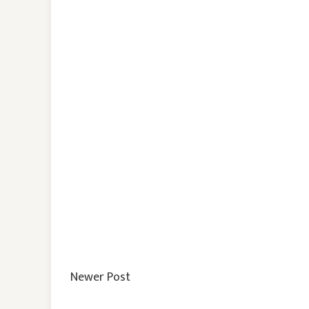
Newer Post