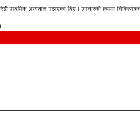
ी रिडी प्राथमिक अस्पताल पठाएका थिए । उपचारको क्रममा चिकित्सकल
।