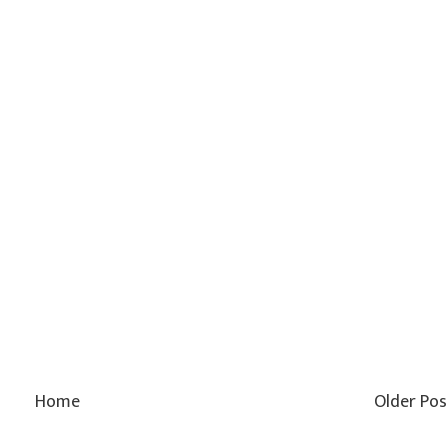
Home
Older Pos