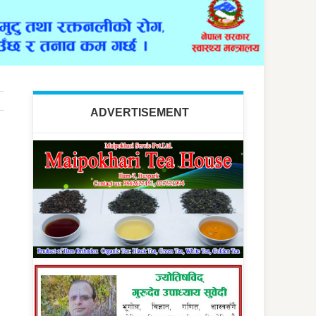
ADVERTISEMENT