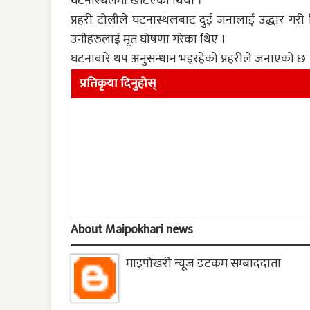
घटनास्थलमा खटिएको थियो ।
प्रहरी टोलीले घटनास्थलबाट दुई जनालाई उद्धार गर
उनीहरुलाई मृत घोषणा गरेका थिए ।
घटनाबारे थप अनुसन्धान भइरहेको प्रहरीले जनाएको छ 
प्रतिकृया दिनुहोस्
About Maipokhari news
माइपोखरी न्यूज डटकम सम्बाददाता