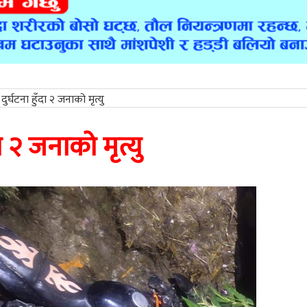
्घटना हुँदा २ जनाको मृत्यु
 २ जनाको मृत्यु