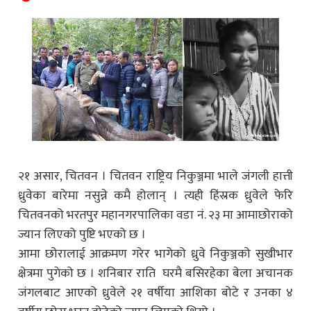
२१ असार, चितवन । चितवन राष्ट्रिय निकुञ्जमा भाले जंगली हात्ती
ध्रुवेका बारेमा नसुन्ने कमै होलान् । त्यही हिंस्रक ध्रुवेले फेरि
चितवनको भरतपुर महानगरपालिका वडा नं. २३ मा आमाछोराको
ज्यान लिएको पुष्टि भएको छ ।
आमा छोरालाई आक्रमण गरेर भागेको ध्रुवे निकुञ्जको सुखीभार
क्षेत्रमा पुगेको छ । शनिबार राति घरमै बसिरहेका बेला अचानक
जंगलबाट आएको ध्रुवेले २१ वर्षीया आशिका बोटे र उनका ४