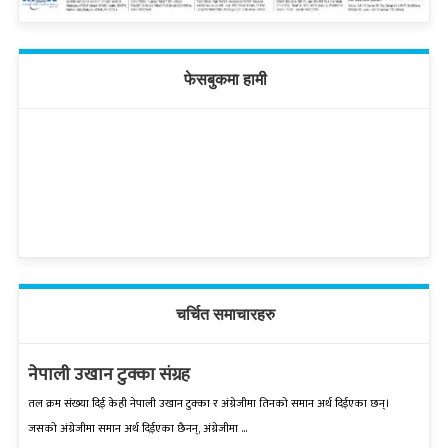
फेसबुकमा हामी
चर्चित समाचारहरु
नेपाली उखान टुक्का संग्रह
तल क्रम संख्‍या दिई केही नेपाली उखान टुक्‍का र अंग्रेजीमा तिनको समान अर्थ दिईएका छन्।
जसको अंग्रेजीमा समान अर्थ दिईएका छैनन्, अंग्रेजीमा ...