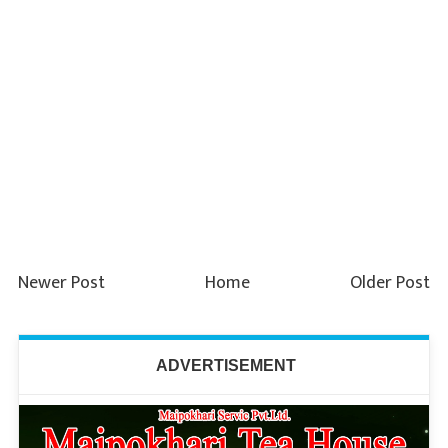
Newer Post
Home
Older Post
ADVERTISEMENT