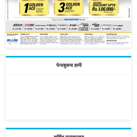
फेसबुकमा हामी