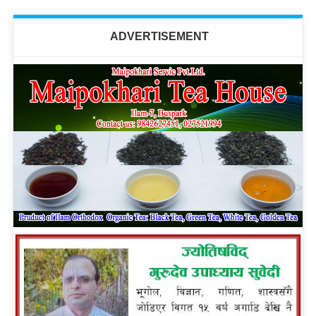
ADVERTISEMENT