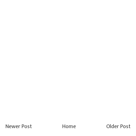
Newer Post
Home
Older Post