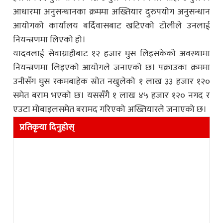
आधारमा अनुसन्धानका क्रममा अख्तियार दुरुपयोग अनुसन्धान
आयोगको कार्यालय बर्दिवासबाट खटिएको टोलीले उनलाई
नियन्त्रणमा लिएको हो।
यादवलाई सेवाग्राहीबाट १२ हजार घुस लिइसकेको अवस्थामा
नियन्त्रणमा लिइएको आयोगले जनाएको छ। पक्राउका क्रममा
उनीसँग घुस रकमबाहेक स्रोत नखुलेको १ लाख ३३ हजार १२०
समेत बराम भएको छ। यससँगै १ लाख ४५ हजार १२० नगद र
एउटा मोबाइलसमेत बरामद गरिएको अख्तियारले जनाएको छ।
प्रतिकृया दिनुहोस्