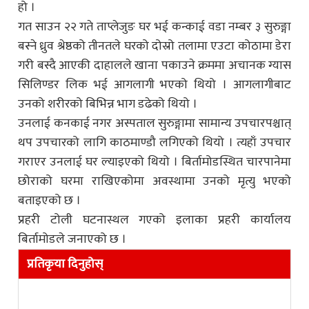
हो ।
गत साउन २२ गते ताप्लेजुङ घर भई कन्काई वडा नम्बर ३ सुरुङ्गा
बस्ने ध्रुव श्रेष्ठको तीनतले घरको दोस्रो तलामा एउटा कोठामा डेरा
गरी बस्दै आएकी दाहालले खाना पकाउने क्रममा अचानक ग्यास
सिलिण्डर लिक भई आगलागी भएको थियो । आगलागीबाट
उनको शरीरको बिभिन्न भाग डढेको थियो ।
उनलाई कनकाई नगर अस्पताल सुरुङ्गामा सामान्य उपचारपश्चात्
थप उपचारको लागि काठमाण्डौ लगिएको थियो । त्यहाँ उपचार
गराएर उनलाई घर ल्याइएको थियो । बिर्तामोडस्थित चारपानेमा
छोराको घरमा राखिएकोमा अवस्थामा उनको मृत्यु भएको
बताइएको छ ।
प्रहरी टोली घटनास्थल गएको इलाका प्रहरी कार्यालय
बिर्तामोडले जनाएको छ ।
प्रतिकृया दिनुहोस्