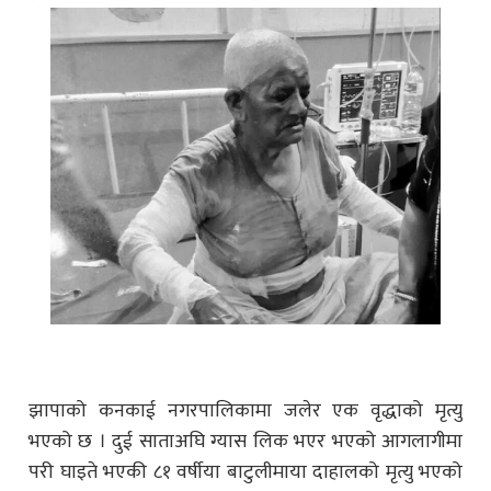
झापाको कनकाई नगरपालिकामा जलेर एक वृद्धाको मृत्यु
भएको छ । दुई साताअघि ग्यास लिक भएर भएको आगलागीमा
परी घाइते भएकी ८१ वर्षीया बाटुलीमाया दाहालको मृत्यु भएको