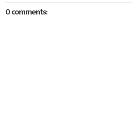
0 comments: