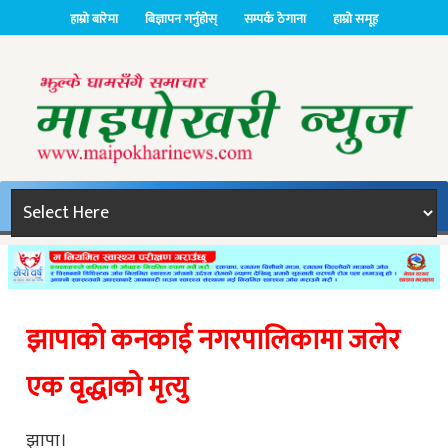
हाम्रो बारेमा
बिज्ञापन गर्नुहोस्
सम्पर्क ठेगाना
हाम्रो समूह
झापाको कनकाई नगरपालिकामा जलेर
एक वृद्धाको मृत्यु
झापा।