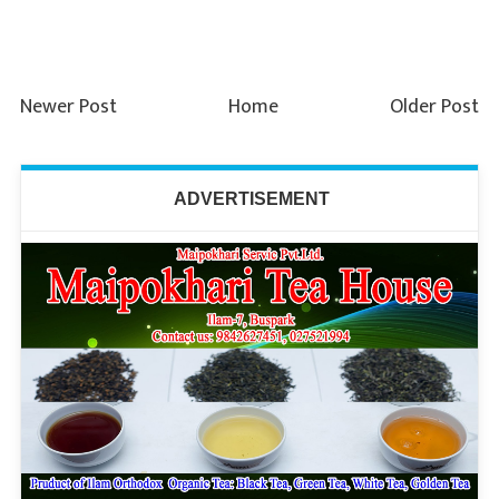
Newer Post
Home
Older Post
ADVERTISEMENT