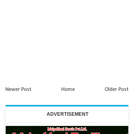
Newer Post
Home
Older Post
ADVERTISEMENT