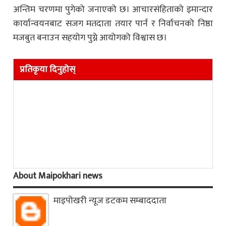
अन्तिम चरणमा पुगेको जनाएको छ। आचारसंहिताको इमान्दार
कार्यान्वयनबाट सजग मतदाता तयार पार्न र निर्वाचनको निष्ठा
मजबुत बनाउन सहयोग पुग्ने आयोगको विश्वास छ।
प्रतिकृया दिनुहोस्
About Maipokhari news
माइपोखरी न्यूज डटकम सम्बाददाता