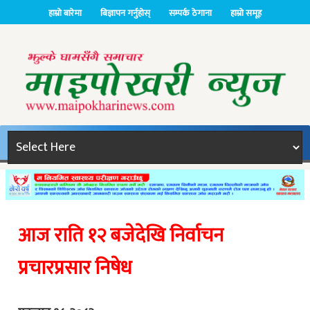
हाम्रो बारेमा
बिज्ञापन गर्नुहोस्
सम्पर्क ठेगाना
हाम्रो समूह
आज राति १२ बजेदेखि निर्वाचन
प्रचारप्रसार निषेध