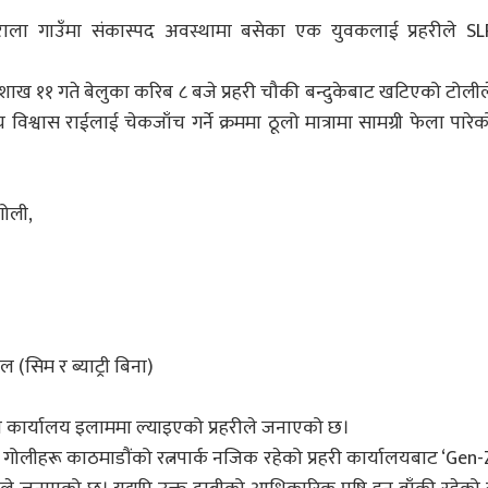
ला गाउँमा संकास्पद अवस्थामा बसेका एक युवकलाई प्रहरीले SL
शाख ११ गते बेलुका करिब ८ बजे प्रहरी चौकी बन्दुकेबाट खटिएको टोलील
विश्वास राईलाई चेकजाँच गर्ने क्रममा ठूलो मात्रामा सामग्री फेला पारेक
गोली,
 (सिम र ब्याट्री बिना)
हरी कार्यालय इलाममा ल्याइएको प्रहरीले जनाएको छ।
्त गोलीहरू काठमाडौंको रत्नपार्क नजिक रहेको प्रहरी कार्यालयबाट ‘Gen-