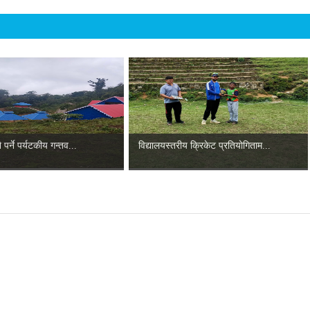
 पर्ने पर्यटकीय गन्तव...
विद्यालयस्तरीय क्रिकेट प्रतियोगिताम...