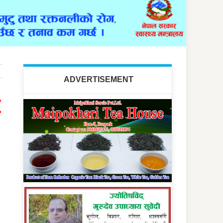
ADVERTISEMENT
Z