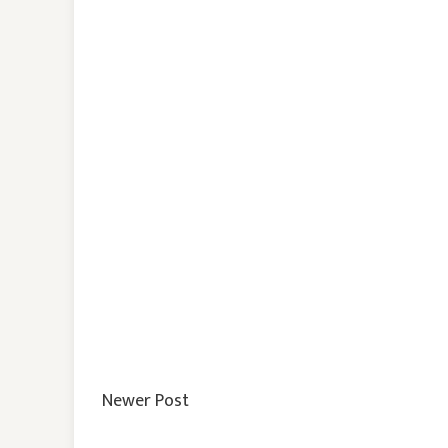
Newer Post