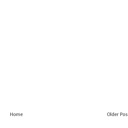
Home
Older Pos