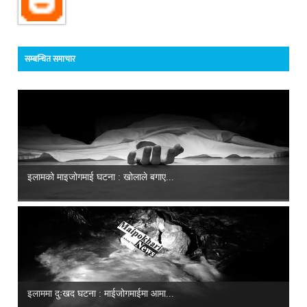
सम्बन्धित समाचार
इलामको माइजोगमाई घटना : खोलाले बगाए...
इलाममा दुःखद घटना : माईजोगमाईमा आमा...