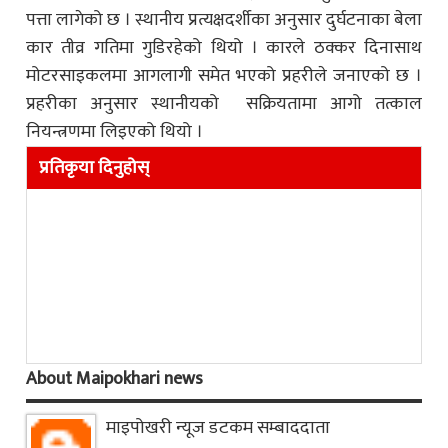
पत्ता लागेको छ । स्थानीय प्रत्यक्षदर्शीका अनुसार दुर्घटनाका बेला
कार तीव्र गतिमा गुडिरहेको थियो । कारले ठक्कर दिनासाथ
मोटरसाइकलमा आगलागी समेत भएको प्रहरीले जनाएको छ ।
प्रहरीका अनुसार स्थानीयको सक्रियतामा आगो तत्काल
नियन्त्रणमा लिइएको थियो ।
प्रतिकृया दिनुहोस्
About Maipokhari news
माइपोखरी न्यूज डटकम सम्बाददाता