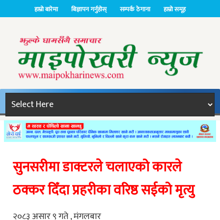
हाम्रो बारेमा
बिज्ञापन गर्नुहोस्
सम्पर्क ठेगाना
हाम्रो समूह
सुनसरीमा डाक्टरले चलाएको कारले
ठक्कर दिँदा प्रहरीका वरिष्ठ सईको मृत्यु
२०८३ असार ९ गते , मंगलबार