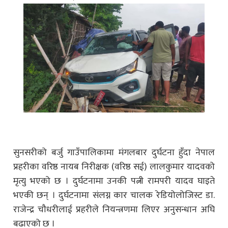
सुनसरीको बर्जु गाउँपालिकामा मंगलबार दुर्घटना हुँदा नेपाल
प्रहरीका वरिष्ठ नायब निरीक्षक (वरिष्ठ सई) लालकुमार यादवको
मृत्यु भएको छ । दुर्घटनामा उनकी पत्नी रामपरी यादव घाइते
भएकी छन् । दुर्घटनामा संलग्न कार चालक रेडियोलोजिस्ट डा.
राजेन्द्र चौधरीलाई प्रहरीले नियन्त्रणमा लिएर अनुसन्धान अघि
बढाएको छ ।