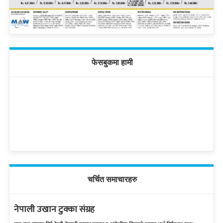
फेसबुकमा हामी
चर्चित समाचारहरु
नेपाली उखान टुक्का संग्रह