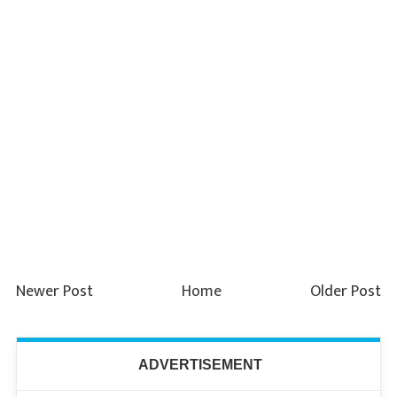
Newer Post
Home
Older Post
ADVERTISEMENT