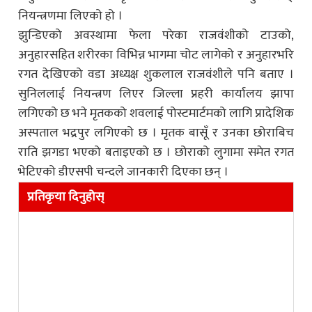
नियन्त्रणमा लिएको हो ।
झुन्डिएको अवस्थामा फेला परेका राजवंशीको टाउको,
अनुहारसहित शरीरका विभिन्न भागमा चोट लागेको र अनुहारभरि
रगत देखिएको वडा अध्यक्ष शुकलाल राजवंशीले पनि बताए ।
सुनिललाई नियन्त्रण लिएर जिल्ला प्रहरी कार्यालय झापा
लगिएको छ भने मृतकको शवलाई पोस्टमार्टमको लागि प्रादेशिक
अस्पताल भद्रपुर लगिएको छ । मृतक बासूँ र उनका छोराबिच
राति झगडा भएको बताइएको छ । छोराको लुगामा समेत रगत
भेटिएको डीएसपी चन्दले जानकारी दिएका छन् ।
प्रतिकृया दिनुहोस्