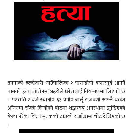
झापाको हल्दीवारी गाउँपालिका-२ पाराखोपी बजारपूर्व आफ्नै
बाबुको हत्या आरोपमा प्रहरीले छोरालाई नियन्त्रणमा लिएको छ
। गएराति २ बजे स्थानीय ६३ वर्षीय बासूँ राजवंशी आफ्नै घरको
आँगनमा रहेको लिचीको बोटमा शङ्कास्पद अवस्थामा झुन्डिएको
फेला परेका थिए । मृतकको टाउको र आँखामा चोट देखिएको छ
।