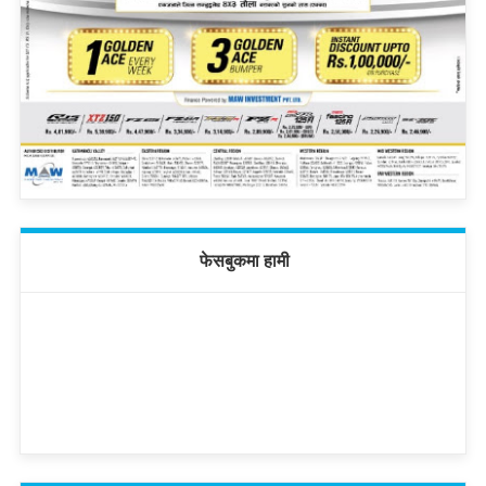
फेसबुकमा हामी