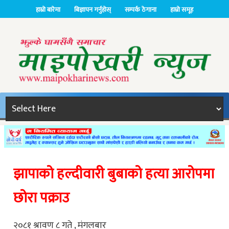
हाम्रो बारेमा
बिज्ञापन गर्नुहोस्
सम्पर्क ठेगाना
हाम्रो समूह
झापाको हल्दीवारी बुबाको हत्या आरोपमा
छोरा पक्राउ
२०८१ श्रावण ८ गते , मंगलबार