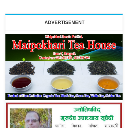
ADVERTISEMENT