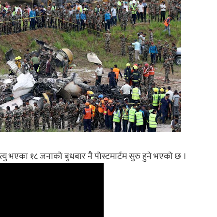
त्यु भएका १८ जनाको बुधबार नै पोस्टमार्टम सुरु हुने भएको छ ।