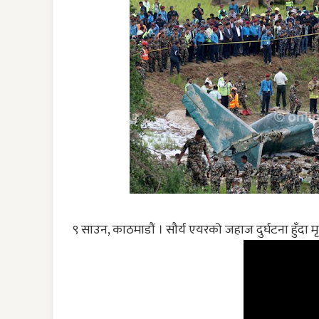
९ साउन, काठमाडौं । सौर्य एयरको जहाज दुर्घटना हुँदा मृ