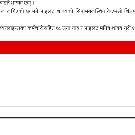
 घाइते भएका छन् ।
्पताल लगिएको छ भने पाइलट शाक्यको सिनामंगलस्थित केएमसी शिक्ष
यरलाइन्सका कर्मचारीसहित १८ जना यात्रु र पाइलट मनिष शाक्य गरी १