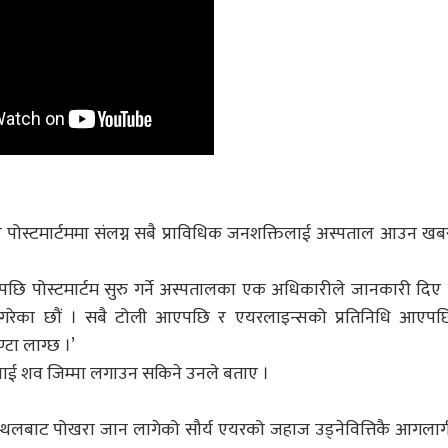
सार पोस्टमार्टममा संलग्न सबै प्राविधिक जनशक्तिलाई अस्पताल आउन खब
छि पोस्टमार्टम सुरु गर्ने अस्पतालका एक अधिकारीले जानकारी दिए 
र गरेका छौं । सबै टोली आएपछि र एयरलाइन्सको प्रतिनिधि आएपछ
ण्टा लाग्छ ।’
तलाई शव जिम्मा लगाउन सकिने उनले बताए ।
ानस्थलबाट पोखरा जान लागेको सौर्य एयरको जहाज उड्नेवित्तिकै आगलाग