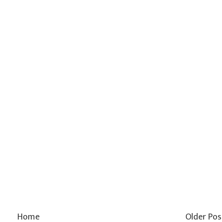
Home
Older Pos