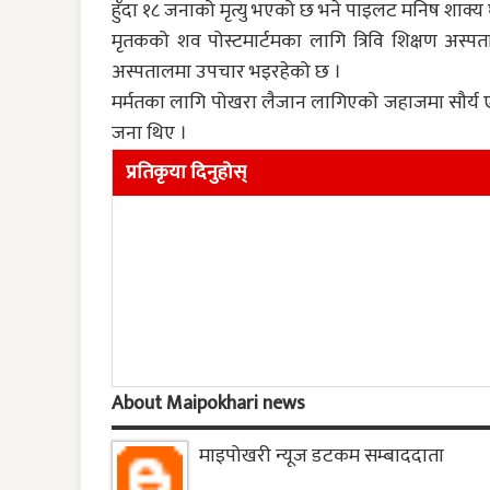
हुँदा १८ जनाको मृत्यु भएको छ भने पाइलट मनिष शाक्य
मृतकको शव पोस्टमार्टमका लागि त्रिवि शिक्षण अस
अस्पतालमा उपचार भइरहेको छ ।
मर्मतका लागि पोखरा लैजान लागिएको जहाजमा सौर्य ए
जना थिए ।
प्रतिकृया दिनुहोस्
About Maipokhari news
माइपोखरी न्यूज डटकम सम्बाददाता