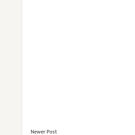
Newer Post