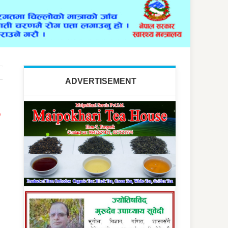
ADVERTISEMENT