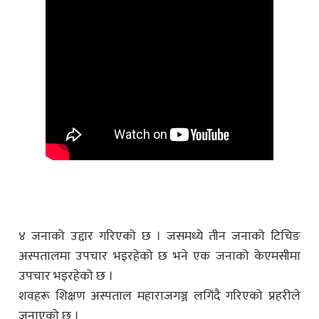
४ जनाको उद्दार गरिएको छ । जसमध्ये तीन जनाको टिचिङ
अस्पतालमा उपचार भइरहेको छ भने एक जनाको केएमसीमा
उपचार भइरहेको छ ।
शवहरू शिक्षण अस्पताल महाराजगञ्ज लगिंदै गरिएको प्रहरीले
जनाएको छ ।