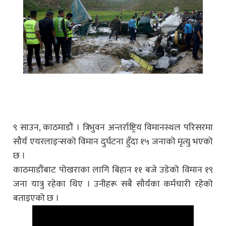
९ साउन, काठमाडौं । त्रिभुवन अन्तर्राष्ट्रिय विमानस्थल परिसरमा
सौर्य एयरलाइन्सको विमान दुर्घटना हुँदा १५ जनाको मृत्यु भएको
छ ।
काठमाडौंबाट पोखराका लागि बिहान ११ बजे उडेको विमान १९
जना यात्रु रहेका थिए । उनीहरू सबै सौर्यका कर्मचारी रहेको
बताइएको छ ।