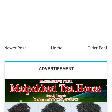
Newer Post
Home
Older Post
ADVERTISEMENT