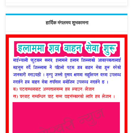
हार्दिक मंगलमय शुभकामना