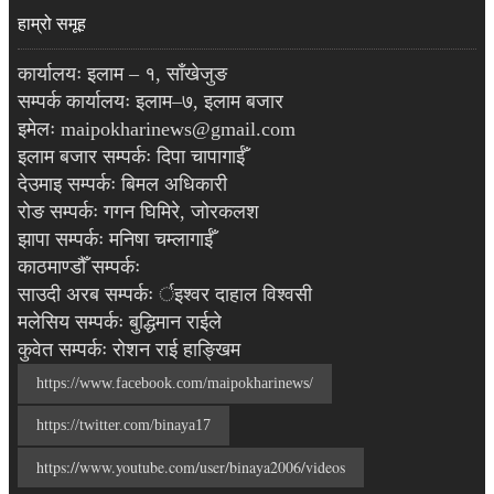
हाम्रो समूह
कार्यालयः इलाम – १, साँखेजुङ
सम्पर्क कार्यालयः इलाम–७, इलाम बजार
इमेलः maipokharinews@gmail.com
इलाम बजार सम्पर्कः दिपा चापागाईँ
देउमाइ सम्पर्कः बिमल अधिकारी
रोङ सम्पर्कः गगन घिमिरे, जोरकलश
झापा सम्पर्कः मनिषा चम्लागाईँ
काठमाण्डौँ सम्पर्कः
साउदी अरब सम्पर्कः र्इश्वर दाहाल विश्वसी
मलेसिय सम्पर्कः बुद्धिमान राईले
कुवेत सम्पर्कः रोशन राई हाङ्खिम
https://www.facebook.com/maipokharinews/
https://twitter.com/binaya17
https://www.youtube.com/user/binaya2006/videos