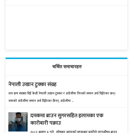
चर्चित समाचारहरु
नेपाली उखान टुक्का संग्रह
तल क्रम संख्‍या दिई केही नेपाली उखान टुक्‍का र अंग्रेजीमा तिनको समान अर्थ दिईएका छन्।
जसको अंग्रेजीमा समान अर्थ दिईएका छैनन्, अंग्रेजीमा ...
दमकमा ब्राउन सुगरसहित इलामका एक
कारोबारी पक्राउ
२०८३ श्रावण ४ गते , सोमबार झापाको दमकबाट प्रहरीले लागुऔषध ब्राउन