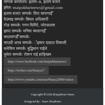
सम्पर्क कार्यालयः इलाम–७, इलाम बजार
इमेलः maipokharinews@gmail.com
इलाम बजार सम्पर्कः दिपा चापागाईँ
देउमाइ सम्पर्कः बिमल अधिकारी
रोङ सम्पर्कः गगन घिमिरे, जोरकलश
झापा सम्पर्कः मनिषा चम्लागाईँ
काठमाण्डौँ सम्पर्कः
साउदी अरब सम्पर्कः र्इश्वर दाहाल विश्वसी
मलेसिय सम्पर्कः बुद्धिमान राईले
कुवेत सम्पर्कः रोशन राई हाङ्खिम
https://www.facebook.com/maipokharinews/
https://twitter.com/binaya17
https://www.youtube.com/user/binaya2006/videos
Copyright ©
2026
Maipokhari News
Designed By : Team Shubham