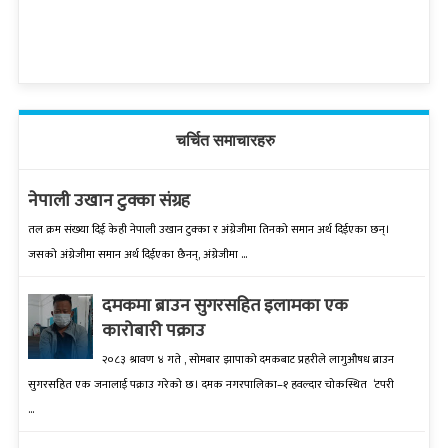
चर्चित समाचारहरु
नेपाली उखान टुक्का संग्रह
तल क्रम संख्‍या दिई केही नेपाली उखान टुक्‍का र अंग्रेजीमा तिनको समान अर्थ दिईएका छन्।
जसको अंग्रेजीमा समान अर्थ दिईएका छैनन्, अंग्रेजीमा ...
दमकमा ब्राउन सुगरसहित इलामका एक
कारोबारी पक्राउ
२०८३ श्रावण ४ गते , सोमबार झापाको दमकबाट प्रहरीले लागुऔषध ब्राउन
सुगरसहित एक जनालाई पक्राउ गरेको छ। दमक नगरपालिका–१ हवल्दार चोकस्थित ‘टपरी
...