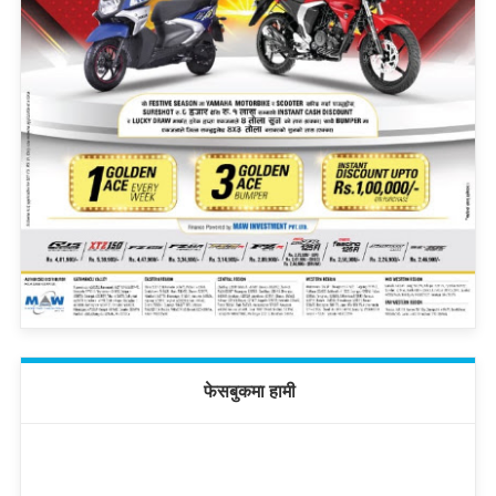
फेसबुकमा हामी