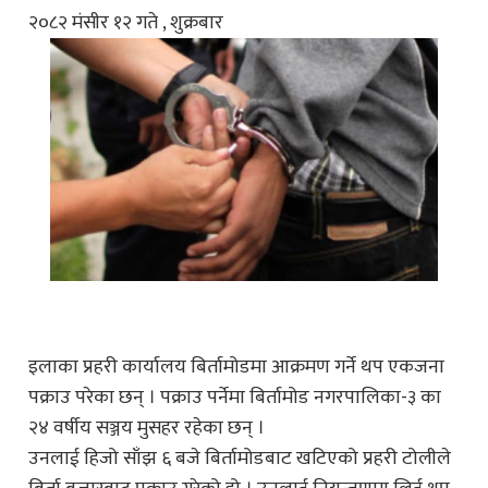
२०८२ मंसीर १२ गते , शुक्रबार
इलाका प्रहरी कार्यालय बिर्तामोडमा आक्रमण गर्ने थप एकजना
पक्राउ परेका छन् । पक्राउ पर्नेमा बिर्तामोड नगरपालिका-३ का
२४ वर्षीय सञ्जय मुसहर रहेका छन् ।
उनलाई हिजो साँझ ६ बजे बिर्तामोडबाट खटिएको प्रहरी टोलीले