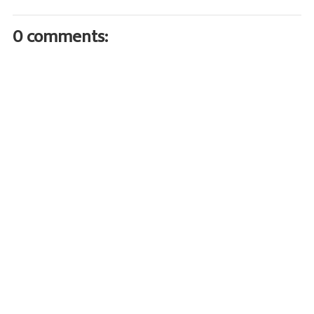
0 comments: