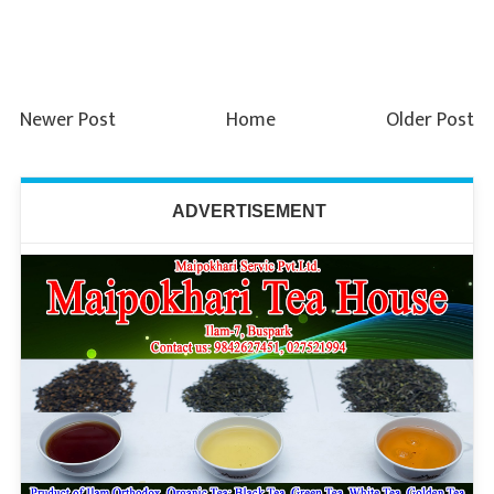
Newer Post
Home
Older Post
ADVERTISEMENT