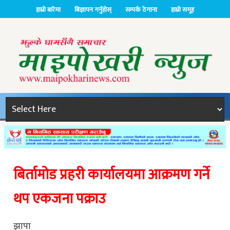
हाम्रो बारेमा
बिज्ञापन गर्नुहोस्
सम्पर्क ठेगाना
हाम्रो समूह
बिर्तामोड प्रहरी कार्यालयमा आक्रमण गर्ने
थप एकजना पक्राउ
झापा