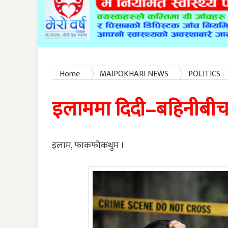
Home
MAIPOKHARI NEWS
POLITICS
इलाममा दिदी–बहिनीबीच 
इलाम, फाकफोकथुम ।