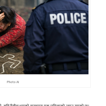
Photo AI