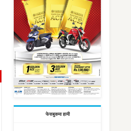
फेसबुकमा हामी