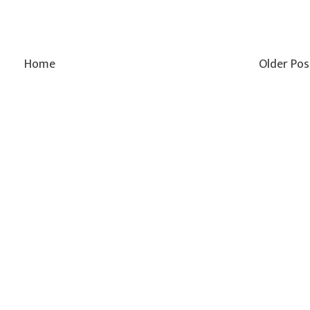
Home
Older Pos