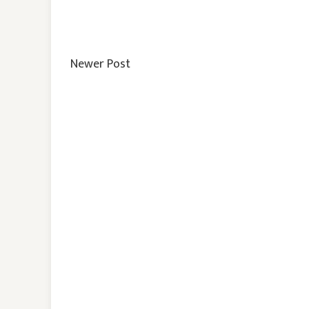
Newer Post