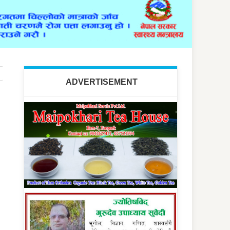
ADVERTISEMENT