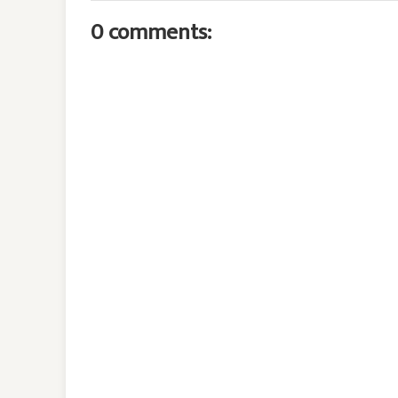
0 comments: